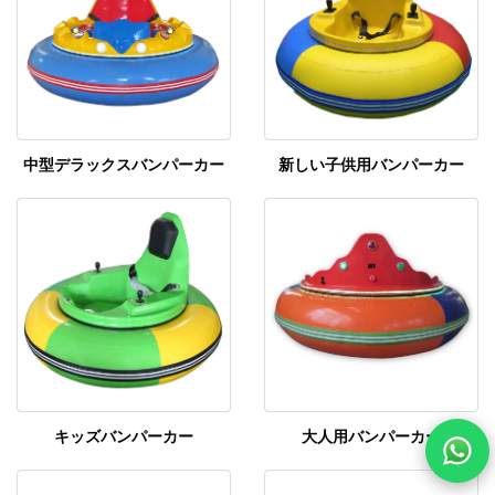
中型デラックスバンパーカー
新しい子供用バンパーカー
キッズバンパーカー
大人用バンパーカー