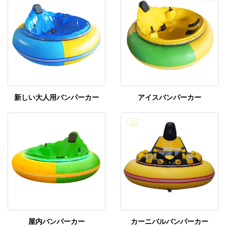
新しい大人用バンパーカー
アイスバンパーカー
屋内バンパーカー
カーニバルバンパーカー