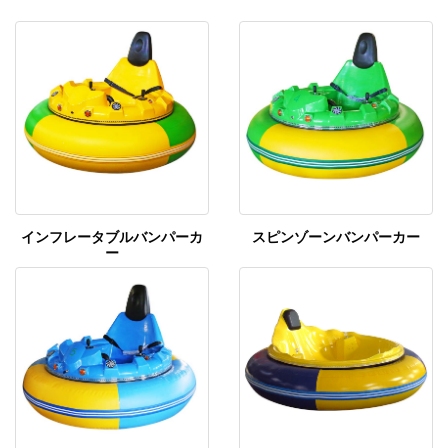
インフレータブルバンパーカ
スピンゾーンバンパーカー
ー