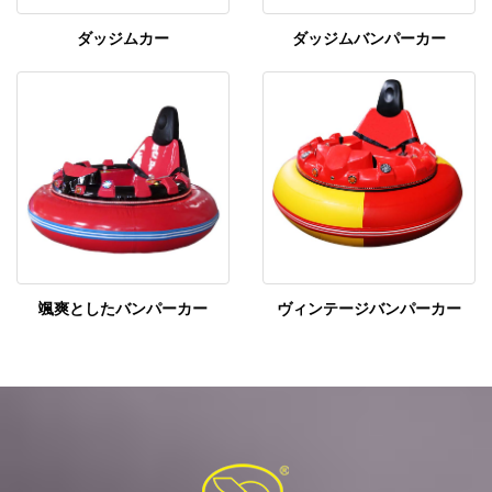
ダッジムカー
ダッジムバンパーカー
颯爽としたバンパーカー
ヴィンテージバンパーカー