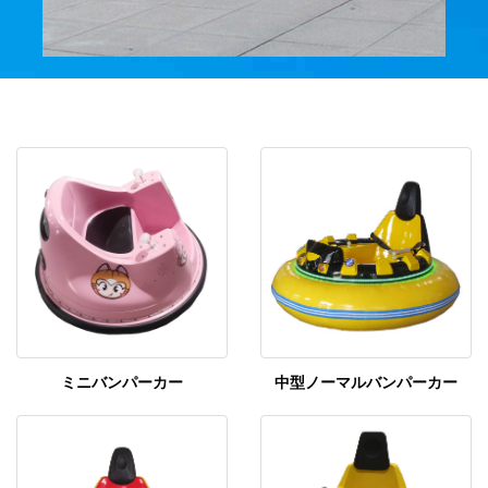
ミニバンパーカー
中型ノーマルバンパーカー